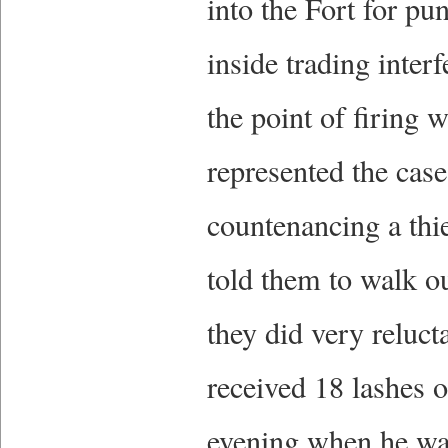
into the Fort for p
inside trading inter
the point of firing 
represented the cas
countenancing a thi
told them to walk o
they did very reluct
received 18 lashes o
evening when he was