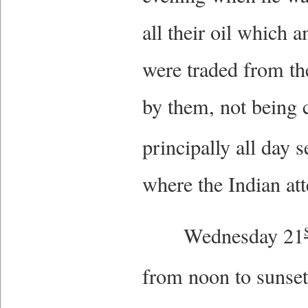
all their oil which 
were traded from th
by them, not being 
principally all day 
where the Indian att
Wednesday 21
from noon to sunse